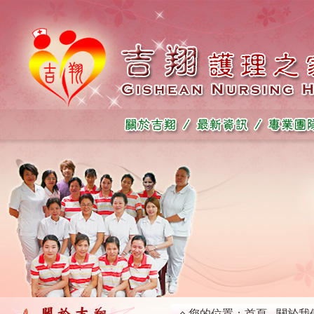
您的位置：
首頁
關於我